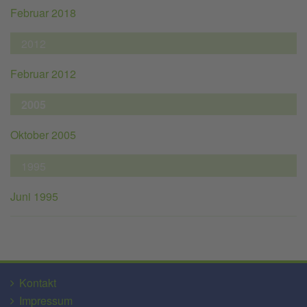
Februar 2018
2012
Februar 2012
2005
Oktober 2005
1995
Juni 1995
Kontakt
Impressum