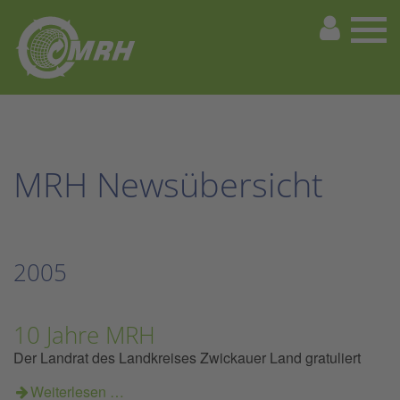
MRH Newsübersicht
2005
10 Jahre MRH
Der Landrat des Landkreises Zwickauer Land gratuliert
Weiterlesen …