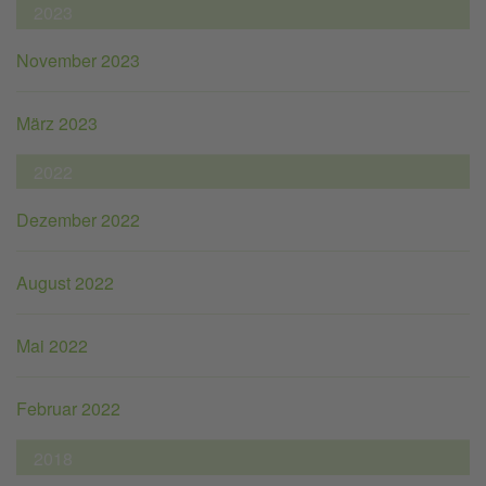
2023
November 2023
März 2023
2022
Dezember 2022
August 2022
Mai 2022
Februar 2022
2018