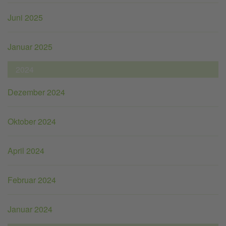
Juni 2025
Januar 2025
2024
Dezember 2024
Oktober 2024
April 2024
Februar 2024
Januar 2024