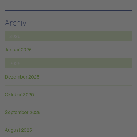
Archiv
2026
Januar 2026
2025
Dezember 2025
Oktober 2025
September 2025
August 2025