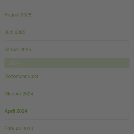
August 2025
Juni 2025
Januar 2025
2024
Dezember 2024
Oktober 2024
April 2024
Februar 2024