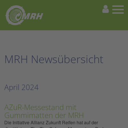
MRH Newsübersicht
April 2024
AZuR-Messestand mit
Gummimatten der MRH
Die Initiative Allianz Zukunft Reifen hat auf der