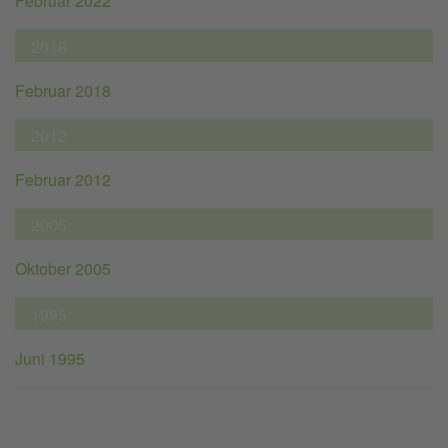
Februar 2022
2018
Februar 2018
2012
Februar 2012
2005
Oktober 2005
1995
Juni 1995