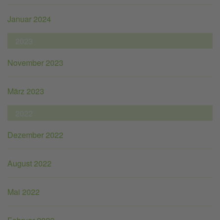
Januar 2024
2023
November 2023
März 2023
2022
Dezember 2022
August 2022
Mai 2022