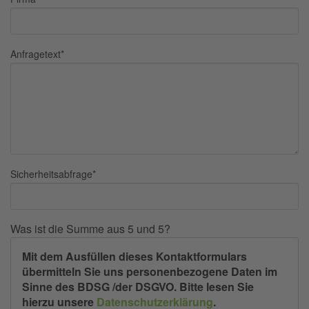
Anfragetext
*
Sicherheitsabfrage
*
Was ist die Summe aus 5 und 5?
Mit dem Ausfüllen dieses Kontaktformulars
übermitteln Sie uns personenbezogene Daten im
Sinne des BDSG /der DSGVO. Bitte lesen Sie
hierzu unsere
Datenschutzerklärung
.