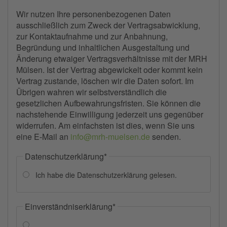
Wir nutzen Ihre personenbezogenen Daten
ausschließlich zum Zweck der Vertragsabwicklung,
zur Kontaktaufnahme und zur Anbahnung,
Begründung und inhaltlichen Ausgestaltung und
Änderung etwaiger Vertragsverhältnisse mit der MRH
Mülsen. Ist der Vertrag abgewickelt oder kommt kein
Vertrag zustande, löschen wir die Daten sofort. Im
Übrigen wahren wir selbstverständlich die
gesetzlichen Aufbewahrungsfristen. Sie können die
nachstehende Einwilligung jederzeit uns gegenüber
widerrufen. Am einfachsten ist dies, wenn Sie uns
eine E-Mail an
info@mrh-muelsen.de
senden.
Datenschutzerklärung
*
Ich habe die Datenschutzerklärung gelesen.
Einverständniserklärung
*