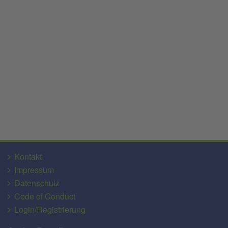
Kontakt
Impressum
Datenschutz
Code of Conduct
Login/Registrierung