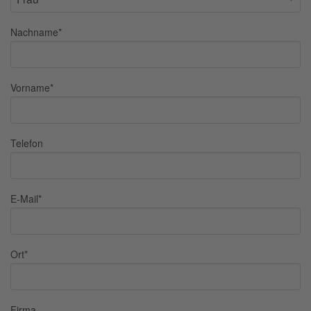
Nachname
*
Vorname
*
Telefon
E-Mail
*
Ort
*
Firma