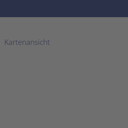
Kartenansicht
Karte überspringen