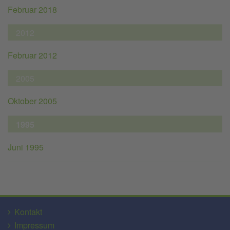
Februar 2018
2012
Februar 2012
2005
Oktober 2005
1995
Juni 1995
Kontakt
Impressum