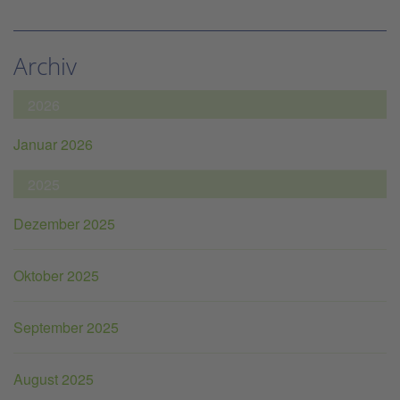
Archiv
2026
Januar 2026
2025
Dezember 2025
Oktober 2025
September 2025
August 2025