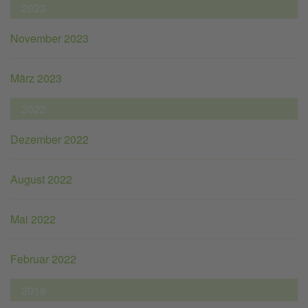
2023
November 2023
März 2023
2022
Dezember 2022
August 2022
Mai 2022
Februar 2022
2018