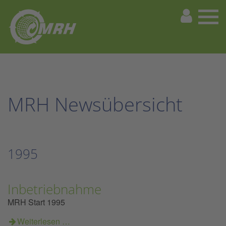
MRH Newsübersicht
1995
Inbetriebnahme
MRH Start 1995
Weiterlesen …