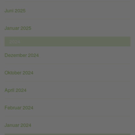
Juni 2025
Januar 2025
2024
Dezember 2024
Oktober 2024
April 2024
Februar 2024
Januar 2024